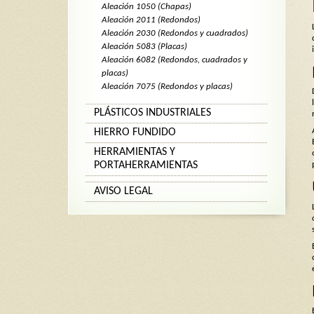
Aleación 1050 (Chapas)
Aleación 2011 (Redondos)
Aleación 2030 (Redondos y cuadrados)
Aleación 5083 (Placas)
Aleación 6082 (Redondos, cuadrados y
placas)
Aleación 7075 (Redondos y placas)
PLÁSTICOS INDUSTRIALES
HIERRO FUNDIDO
HERRAMIENTAS Y
PORTAHERRAMIENTAS
AVISO LEGAL